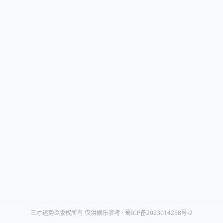
三才运势©版权所有 仅供娱乐参考 ·
蜀ICP备2023014258号-2