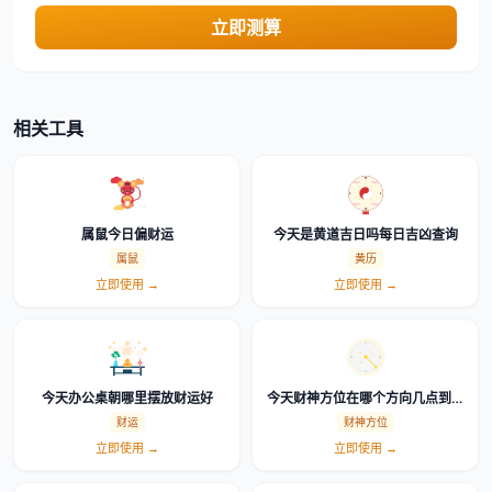
立即测算
相关工具
属鼠今日偏财运
今天是黄道吉日吗每日吉凶查询
属鼠
黄历
立即使用 →
立即使用 →
今天办公桌朝哪里摆放财运好
今天财神方位在哪个方向几点到几
点
财运
财神方位
立即使用 →
立即使用 →