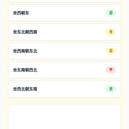
坐西朝东
忌
坐东北朝西南
吉
坐西南朝东北
忌
坐东南朝西北
平
坐西北朝东南
吉