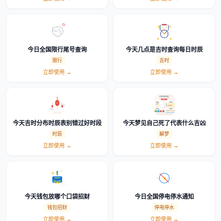
今日全国限行尾号查询
今天几点是吉时查询每日时辰
限行
吉时
立即使用 →
立即使用 →
今天吉时分布时辰表别错过好时段
今天梦见自己死了代表什么吉凶
时辰
解梦
立即使用 →
立即使用 →
今天钱包放哪个口袋招财
今日全国停电停水通知
钱包招财
停电停水
立即使用 →
立即使用 →