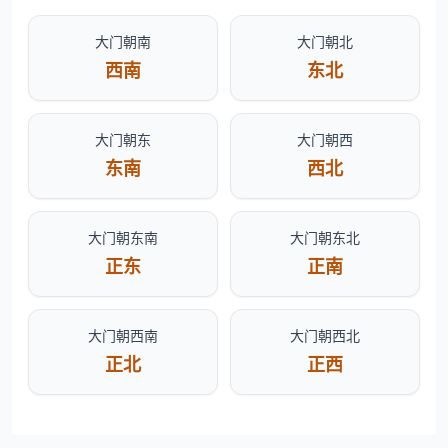
大门朝南
大门朝北
西南
东北
大门朝东
大门朝西
东南
西北
大门朝东南
大门朝东北
正东
正南
大门朝西南
大门朝西北
正北
正西