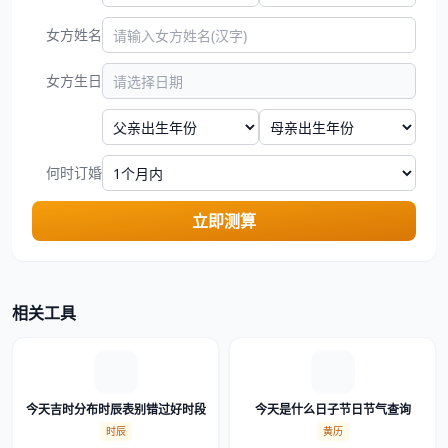
女方姓名
女方生日
何时订婚
立即测算
相关工具
今天吉时分布时辰表别错过好时段
今天是什么日子节日节气查询
时辰
黄历