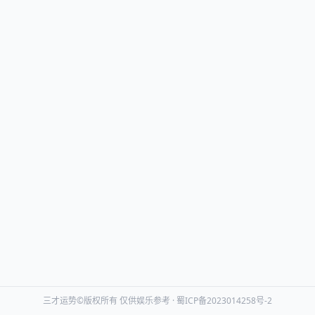
三才运势©版权所有 仅供娱乐参考 ·
蜀ICP备2023014258号-2