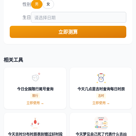
性别
男
女
生日
立即测算
相关工具
今日全国限行尾号查询
今天几点是吉时查询每日时辰
限行
吉时
立即使用 →
立即使用 →
今天吉时分布时辰表别错过好时段
今天梦见自己死了代表什么吉凶