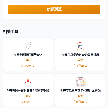
立即测算
相关工具
今日全国限行尾号查询
今天几点是吉时查询每日时辰
限行
吉时
立即使用 →
立即使用 →
今天吉时分布时辰表别错过好时段
今天梦见自己死了代表什么吉凶
时辰
解梦
立即使用 →
立即使用 →