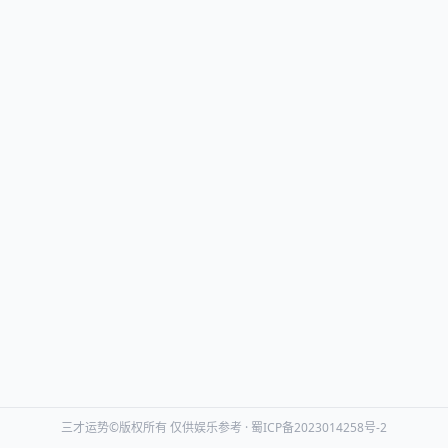
三才运势©版权所有 仅供娱乐参考 ·
蜀ICP备2023014258号-2