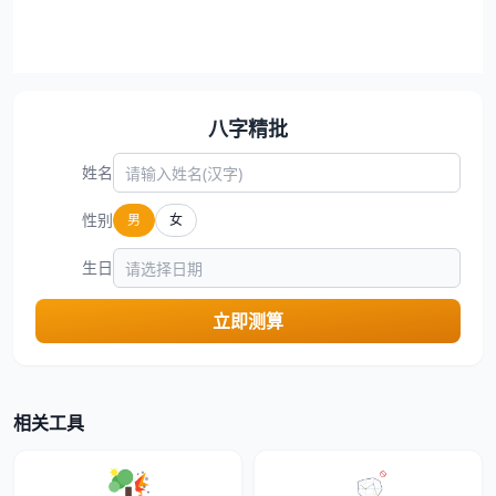
八字精批
姓名
性别
男
女
生日
立即测算
相关工具