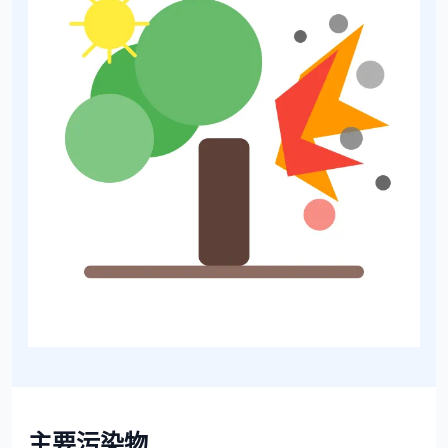
主要污染物