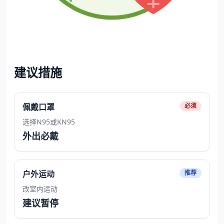
建议措施
佩戴口罩
必须
选择N95或KN95
外出必戴
户外运动
推荐
改室内运动
建议暂停