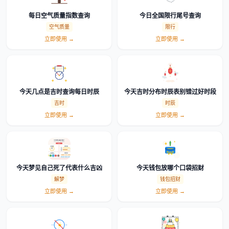
每日空气质量指数查询
今日全国限行尾号查询
空气质量
限行
立即使用 →
立即使用 →
今天几点是吉时查询每日时辰
今天吉时分布时辰表别错过好时段
吉时
时辰
立即使用 →
立即使用 →
今天梦见自己死了代表什么吉凶
今天钱包放哪个口袋招财
解梦
钱包招财
立即使用 →
立即使用 →