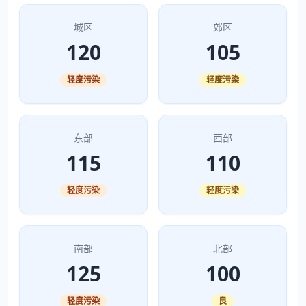
城区
郊区
120
105
轻度污染
轻度污染
东部
西部
115
110
轻度污染
轻度污染
南部
北部
125
100
轻度污染
良