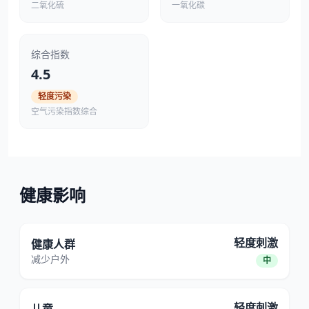
二氧化硫
一氧化碳
综合指数
4.5
轻度污染
空气污染指数综合
健康影响
轻度刺激
健康人群
减少户外
中
轻度刺激