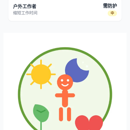
需防护
户外工作者
缩短工作时间
中