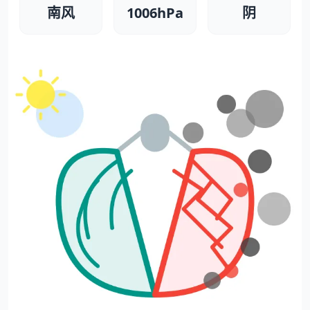
南风
1006hPa
阴