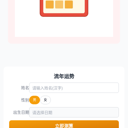
流年运势
姓名
性别
男
女
出生日期
立即测算