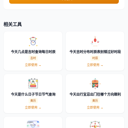
相关工具
今天几点是吉时查询每日时辰
今天吉时分布时辰表别错过好时段
吉时
时辰
立即使用 →
立即使用 →
今天是什么日子节日节气查询
今天出行宜忌出门往哪个方向顺利
黄历
黄历
立即使用 →
立即使用 →