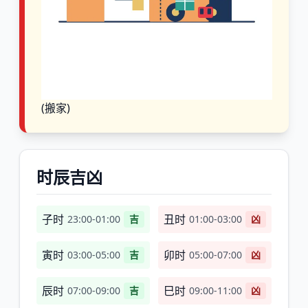
(搬家)
时辰吉凶
子时
丑时
23:00-01:00
吉
01:00-03:00
凶
寅时
卯时
03:00-05:00
吉
05:00-07:00
凶
辰时
巳时
07:00-09:00
吉
09:00-11:00
凶