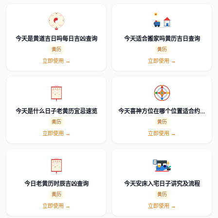
今天是黄道吉日吗每日吉凶查询
今天适合搬家吗黄历吉日查询
黄历
黄历
立即使用 →
立即使用 →
今天是什么日子老黄历宜忌速览
今天喜神方位在哪个位置适合约会
吗
黄历
黄历
立即使用 →
立即使用 →
今日老黄历时辰吉凶查询
今天安床入宅日子讲究及流程
黄历
黄历
立即使用 →
立即使用 →