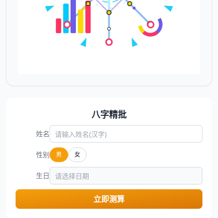
八字精批
姓名
性别
男
女
生日
立即测算