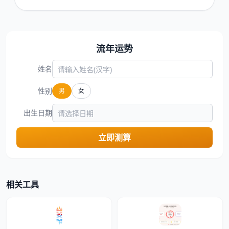
流年运势
姓名
性别
男
女
出生日期
立即测算
相关工具