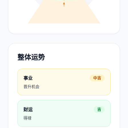
整体运势
事业
中吉
晋升机会
财运
吉
得禄