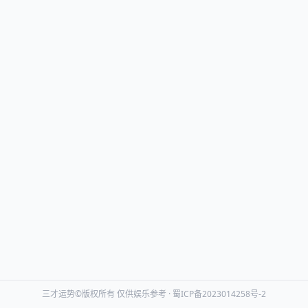
三才运势©版权所有 仅供娱乐参考 ·
蜀ICP备2023014258号-2