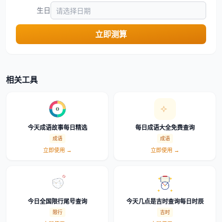
生日
立即测算
相关工具
今天成语故事每日精选
每日成语大全免费查询
成语
成语
立即使用 →
立即使用 →
今日全国限行尾号查询
今天几点是吉时查询每日时辰
限行
吉时