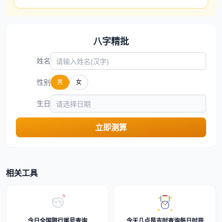
八字精批
姓名
性别
男
女
生日
立即测算
相关工具
今日全国限行尾号查询
今天几点是吉时查询每日时辰