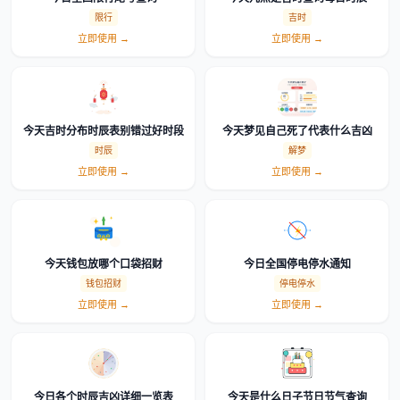
限行
吉时
立即使用 →
立即使用 →
今天吉时分布时辰表别错过好时段
今天梦见自己死了代表什么吉凶
时辰
解梦
立即使用 →
立即使用 →
今天钱包放哪个口袋招财
今日全国停电停水通知
钱包招财
停电停水
立即使用 →
立即使用 →
今日各个时辰吉凶详细一览表
今天是什么日子节日节气查询