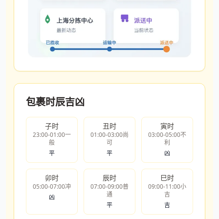
包裹时辰吉凶
子时
丑时
寅时
23:00-01:00一
01:00-03:00尚
03:00-05:00不
般
可
利
平
平
凶
卯时
辰时
巳时
05:00-07:00冲
07:00-09:00普
09:00-11:00小
通
吉
凶
平
吉