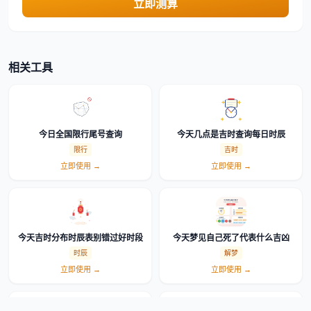
立即测算
相关工具
今日全国限行尾号查询
今天几点是吉时查询每日时辰
限行
吉时
立即使用 →
立即使用 →
今天吉时分布时辰表别错过好时段
今天梦见自己死了代表什么吉凶
时辰
解梦
立即使用 →
立即使用 →